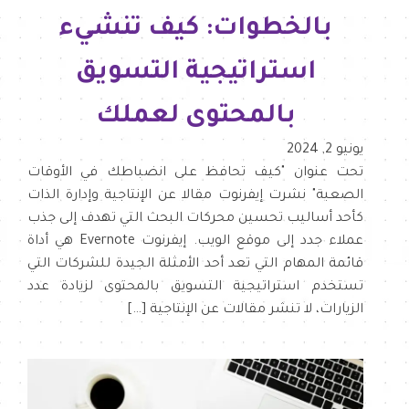
بالخطوات: كيف تنشيء
استراتيجية التسويق
بالمحتوى لعملك
يونيو 2, 2024
تحت عنوان "كيف تحافظ على انضباطك في الأوقات
الصعبة" نشرت إيفرنوت مقالا عن الإنتاجية وإدارة الذات
كأحد أساليب تحسين محركات البحث التي تهدف إلى جذب
عملاء جدد إلى موقع الويب. إيفرنوت Evernote هي أداة
قائمة المهام التي تعد أحد الأمثلة الجيدة للشركات التي
تستخدم استراتيجية التسويق بالمحتوى لزيادة عدد
الزيارات، لا تنشر مقالات عن الإنتاجية […]