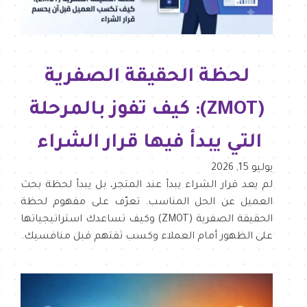
لحظة الحقيقة الصفرية
(ZMOT): كيف تفوز بالمرحلة
التي يبدأ فيها قرار الشراء
يوليو 15, 2026
لم يعد قرار الشراء يبدأ عند المتجر، بل يبدأ لحظة بحث
العميل عن الحل المناسب. تعرّف على مفهوم لحظة
الحقيقة الصفرية (ZMOT) وكيف تساعدك استراتيجياتها
على الظهور أمام العملاء وكسب ثقتهم قبل منافسيك.