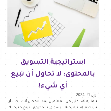
استراتيجية التسويق
بالمحتوى: لا تحاول أن تبيع
أي شيء!
أبريل 21, 2024
بينما يعتقد كثير من المهتمين بهذا المجال أنك يجب أن
تستخدم استراتيجية التسويق بالمحتوى لتبيع منتجاتك