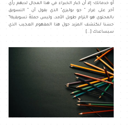
أو خدماتك؛ إلا أن كبار الخبراء في هذا المجال لديهم رأي
آخر على غرار " جو بوليزي" الذي يقول أن " التسويق
بالمحتوى هو التزام طويل الأمد، وليس حملةً تسويقية!"
حسنا لنكتشف المزيد حول هذا المفهوم العجيب الذي
سيساعدك […]