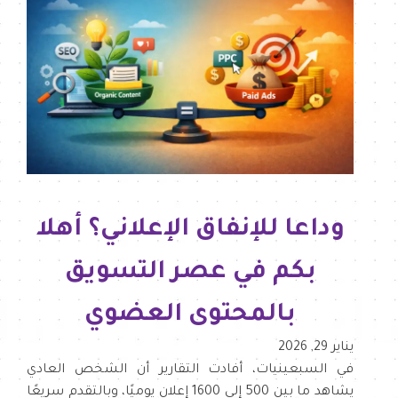
وداعا للإنفاق الإعلاني؟ أهلا
بكم في عصر التسويق
بالمحتوى العضوي
يناير 29, 2026
في السبعينيات، أفادت التقارير أن الشخص العادي
يشاهد ما بين 500 إلى 1600 إعلان يوميًا، وبالتقدم سريعًا