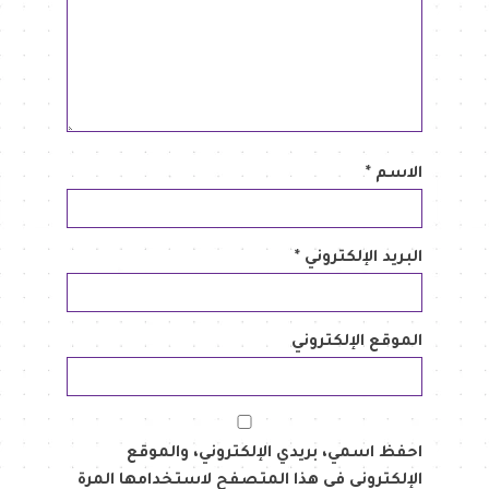
الاسم
*
البريد الإلكتروني
*
الموقع الإلكتروني
احفظ اسمي، بريدي الإلكتروني، والموقع
الإلكتروني في هذا المتصفح لاستخدامها المرة