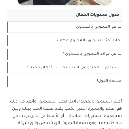
جدول محتويات المقال
ما هو التسويق بالمحتوى
لماذا يُعدّ التسويق بالمحتوى مهما؟
ما هي فوائد التسويق بالمحتوى؟
التسويق بالمحتوى في استراتيجيات الأعمال الحديثة
خلاصة القول!
أعتبر التسويق بالمحتوى اليدَ اليُمنى للتسويق، وأبعد من ذلك
هو القلم والمحبرة اللذين تكتب بهما قصة الحب بينك وبين
(متابعيك، جمهورك، عملائك... أو الأشخاص الذين ترغب في
مخاطبتهم)، وهو بصمة الصوت لأي شخص ولأي شركة