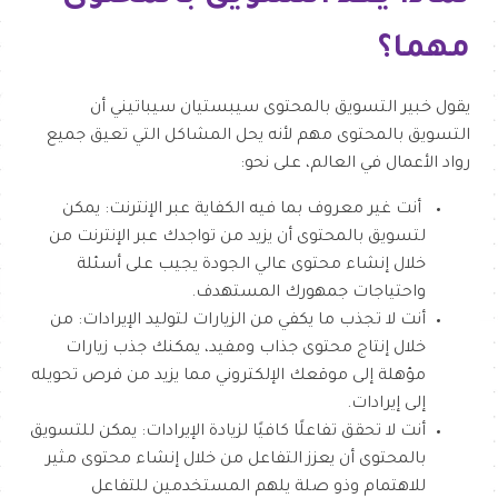
مهما؟
يقول خبير التسويق بالمحتوى سيبستيان سيباتيني أن
التسويق بالمحتوى مهم لأنه يحل المشاكل التي تعيق جميع
رواد الأعمال في العالم، على نحو:
أنت غير معروف بما فيه الكفاية عبر الإنترنت: يمكن
لتسويق بالمحتوى أن يزيد من تواجدك عبر الإنترنت من
خلال إنشاء محتوى عالي الجودة يجيب على أسئلة
واحتياجات جمهورك المستهدف.
أنت لا تجذب ما يكفي من الزيارات لتوليد الإيرادات: من
خلال إنتاج محتوى جذاب ومفيد، يمكنك جذب زيارات
مؤهلة إلى موقعك الإلكتروني مما يزيد من فرص تحويله
إلى إيرادات.
أنت لا تحقق تفاعلًا كافيًا لزيادة الإيرادات: يمكن للتسويق
بالمحتوى أن يعزز التفاعل من خلال إنشاء محتوى مثير
للاهتمام وذو صلة يلهم المستخدمين للتفاعل