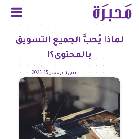
لماذا يُحبُّ الجميع التسويق
بالمحتوى؟!
منجية
نوفمبر 15, 2023