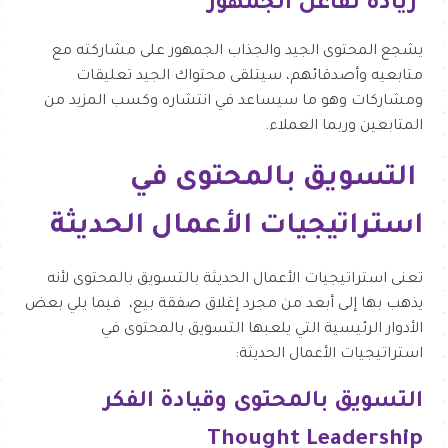
زيادة تفاعل الجمهور
يشجع المحتوى الجيد والجذاب الجمهور على مشاركته مع
متابعيه وأصدقائهم، سيتلقى محتواك الجيد تعليقات
ومشاركات وهو ما سيساعد في انتشاره وكسب المزيد من
المتابعين وربما العملاء.
التسويق بالمحتوى في
استراتيجيات الأعمال الحديثة
تعنى استراتيجيات الأعمال الحديثة بالتسويق بالمحتوى لأنه
يذهب بها إلى أبعد من مجرد إغلاق صفقة بيع، فيما يلي بعض
الأدوار الرئيسية التي يلعبها التسويق بالمحتوى في
استراتيجيات الأعمال الحديثة:
التسويق بالمحتوى وقيادة الفكر
Thought Leadership