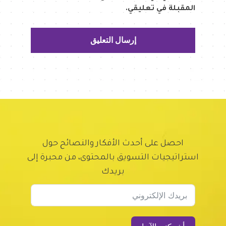
المقبلة في تعليقي.
احصل على أحدث الأفكار والنصائح حول
استراتيجيات التسويق بالمحتوى، من محبرة إلى
بريدك
Subscription Form