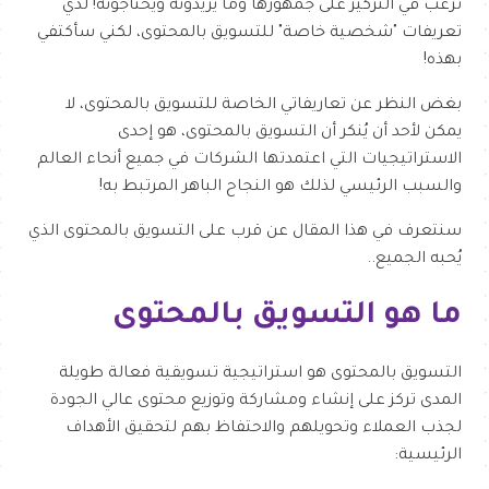
ترغب في التركيز على جمهورها وما يريدونه ويحتاجونه! لدي
تعريفات "شخصية خاصة" للتسويق بالمحتوى، لكني سأكتفي
بهذه!
بغض النظر عن تعاريفاتي الخاصة للتسويق بالمحتوى، لا
يمكن لأحد أن يُنكر أن التسويق بالمحتوى، هو إحدى
الاستراتيجيات التي اعتمدتها الشركات في جميع أنحاء العالم
والسبب الرئيسي لذلك هو النجاح الباهر المرتبط به!
سنتعرف في هذا المقال عن قرب على التسويق بالمحتوى الذي
يُحبه الجميع..
ما هو التسويق بالمحتوى
التسويق بالمحتوى هو استراتيجية تسويقية فعالة طويلة
المدى تركز على إنشاء ومشاركة وتوزيع محتوى عالي الجودة
لجذب العملاء وتحويلهم والاحتفاظ بهم لتحقيق الأهداف
الرئيسية: