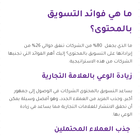
ما هي فوائد التسويق
بالمحتوى؟
ما الذي يجعل 80% من الشركات تنفق حوالي 26% من
إيراداتها على التسويق بالمحتوى؟ إليك أهم الفوائد التي تجنيها
الشركات من هذه الاستراتيجية:
زيادة الوعي بالعلامة التجارية
يساعد التسويق بالمحتوى الشركات في الوصول إلى جمهور
أكبر، وجذب المزيد من العملاء الجدد، وهو أفضل وسيلة يمكن
أن تحقق الانتشار للعلامات التجارية مما يساعد في زيادة
الوعي بها.
جذب العملاء المحتملين