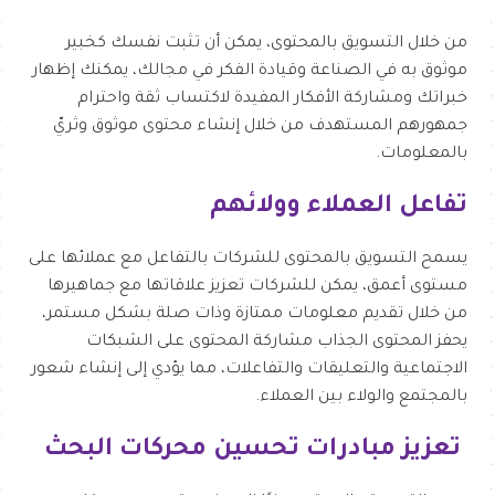
من خلال التسويق بالمحتوى، يمكن أن تثبت نفسك كخبير
موثوق به في الصناعة وقيادة الفكر في مجالك، يمكنك إظهار
خبراتك ومشاركة الأفكار المفيدة لاكتساب ثقة واحترام
جمهورهم المستهدف من خلال إنشاء محتوى موثوق وثريّ
بالمعلومات.
تفاعل العملاء وولائهم
يسمح التسويق بالمحتوى للشركات بالتفاعل مع عملائها على
مستوى أعمق، يمكن للشركات تعزيز علاقاتها مع جماهيرها
من خلال تقديم معلومات ممتازة وذات صلة بشكل مستمر،
يحفز المحتوى الجذاب مشاركة المحتوى على الشبكات
الاجتماعية والتعليقات والتفاعلات، مما يؤدي إلى إنشاء شعور
بالمجتمع والولاء بين العملاء.
تعزيز مبادرات تحسين محركات البحث