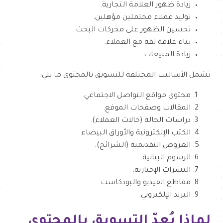
زيادة ظهور العلامة التجارية.
توليد عملاء محتملين مؤهلين.
تحسين الظهور على محركات البحث.
بناء علاقة ثقة مع العملاء.
زيادة المبيعات.
تشمل الأساليب المختلفة للتسويق بالمحتوى ما يلي:
محتوى مواقع التواصل الاجتماعي.
المقالات وصفحات الموقع.
دراسات الحالة (حالات العملاء).
الكتب الإلكترونية والأوراق البيضاء
العروض التقديمية (الشرائح).
الرسوم البيانية.
النشرات الإخبارية.
مقاطع الفيديو والبودكاست.
البريد الإلكتروني.
لماذا يُعدّ التسويق بالمحتوى