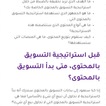
ما الهدف الذي تريد تحقيقه بالضبط من خلال
استراتيجية التسويق بالمحتوى الخاصة بك؟
ما هو الجمهور الذي تستهدفه استراتيجية التسويق
بالمحتوى التي...
ما هي أنواع المحتوى الذي ستتضمنه هذه
الاستراتيجية؟
كيف ستقوم بتوزيع المحتوى، ما هي المنصات التي
ستستهدفها؟
قبل استراتيجية التسويق
بالمحتوى، متى بدأ التسويق
بالمحتوى؟
إذا كنا سنعود إلى بدايات التسويق بالمحتوى سندرك أنه بدأ
كاستراتيجية لا تحاول أن تبيع أي شيءٍ بالأساس! فما هي
استراتيجية التسويق بالمحتوى التي لا تحاول بيع أي شيء؟!