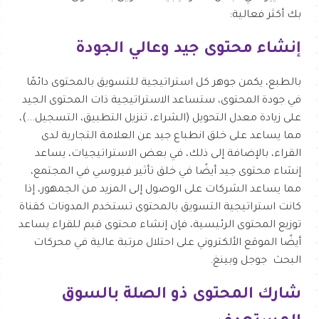
بك أكثر فعالية:
إنشاء محتوى جيد وعالي الجودة
بالطبع، يكمن جوهر كل استراتيجية للتسويق بالمحتوى دائمًا
في جودة المحتوى، ستساعد الاستراتيجية ذات المحتوى الجيد
على زيادة معدل التحويل (الشراء، تنزيل التطبيق، التسجيل...)،
مما يساعد على خلق انطباع جيد عن العلامة التجارية لدى
القراء، بالإضافة إلى ذلك، في بعض الاستراتيجيات، يساعد
إنشاء محتوى جيد أيضًا في خلق تأثير فيروسي في المجتمع،
مما يساعد الشركات على الوصول إلى المزيد من الجمهور، إذا
كانت استراتيجية التسويق بالمحتوى تستخدم المدونات كقناة
توزيع المحتوى الرئيسية، فإن إنشاء محتوى قيم للقراء يساعد
أيضًا الموقع الألكتروني على احتلال مرتبة عالية في محركات
البحث جوجل وبينغ.
شارك المحتوى ذو الصلة بالسوق