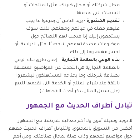
مجال شركتك أو مجال خبرتك، مثل المنتجات أو
الخدمات التي تقدمها.
تقديم المشورة
- يريد الناس أن يعرفوا ما يجب
عليهم فعله في حياتهم ومهنهم، لذلك سوف
يستمعون إليك إذا قدمت لهم النصائح حول
موضوعات محددة تهمهم شخصيًا، مثل الدراسة، أو
اختيار مهنة، وما إلى ذلك.
بناء الوعي بالعلامة التجارية
– إحدى طرق بناء الوعي
بالعلامة التجارية هي التحدث عن المواضيع المتعلقة
بصناعة شركتك وما يحتاجه المستهلكون ليشعروا
بالثقة عند شراء المنتج أو الخدمة التي تقدمها للبيع
(على سبيل المثال، ذكر أحدث الاتجاهات).
تبادل أطراف الحديث مع الجمهور
لا توجد وسيلة أقوى ولا أكثر فعالية للدردشة مع الجمهور
أفضل من التسويق بالمحتوى، ولتتبادل أطراف الحديث معهم
حول مواضيع تهمهم وذات صلة بمجال صناعتك، ومن أهم