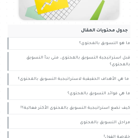
جدول محتويات المقال
ما هو التسويق بالمحتوى؟
قبل استراتيجية التسويق بالمحتوى، متى بدأ التسويق
بالمحتوى؟
ما هي الأهداف الحقيقية لاستراتيجية التسويق بالمحتوى؟
ما هي فوائد التسويق بالمحتوى؟
كيف تضع استراتيجية التسويق بالمحتوى الأكثر فعالية؟!
مراحل التسويق بالمحتوى
خلاصة القول!