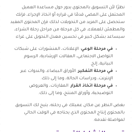
نظرًا لأن التسويق بالمحتوى يدور حول مساعدة العميل
المحتمل على المضي قدمًا في قراره أو اتخاذ الإجراء، فإنك
ستحصل على المزيد من التحويلات لذلك فإن المحتوى المفيد
والمطمئن للعملاء، في كل مرحلة من مراحل رحلة الشراء،
سيساعد بشكل كبير في تحسين معدل التحويل على غراء:
في مرحلة الوعي
: الإعلانات، المنشورات على شبكات
التواصل الاجتماعي، المقالات الإرشادية، الرسوم
البيانية، إلخ.
في مرحلة التفكير
: الأوراق البيضاء، والندوات عبر
الإنترنت، ودراسات الحالة، وما إلى ذلك.
في مرحلة اتخاذ القرار
: المقارنات، والعروض
التوضيحية، وأوراق المنتج، وما إلى ذلك.
بغض النظر عن مكان عميلك في رحلته، يتيح لك التسويق
بالمحتوى إنتاج المحتوى الذي يحتاجه في الوقت الحالي
لمواصلة تقدمه.