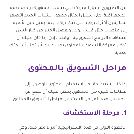
من الضروري اختيار القنوات التي تناسب جمهورك وخصائصه
الديمغرافية، على سبيل المثال جمهور الشباب الجديد الأصغر
سنا يميل أكثر للتواجد على تيك توك، بينما يميل جيل الألفية
إلى منصات مثل فيس بوك، ويفضل الكثير من كبار السن
مشاهدة البرامج التلفزيونية.. وهكذا، إذن، إذا كان عليك أن
تدخل معركة التسويق بالمحتوى يجب عليك أن تختار أسلحتك
بعناية!
مراحل التسويق بالمحتوى
إذا كنت ستبدأ حقا في استخدام المحتوى للوصول إلى
قطاعات كبيرة من الجمهور، ينبغي عليك أن تضع في
الحسبان هذه المراحل الست من مراحل التسويق بالمحتوى:
1. مرحلة الاستكشاف
الخطوة الأولى في هذه الاستراتيجية أمر لا مفر منه، وهي