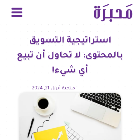
استراتيجية التسويق
بالمحتوى: لا تحاول أن تبيع
أي شيء!
منجية
أبريل 21, 2024