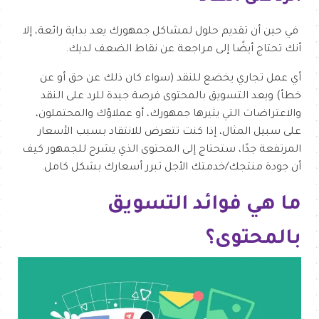
في حين أن تقديم حلول لمشاكل جمهورك يعد بداية رائعة، إلا
أنك تحتاج أيضًا إلى مراجعة عن نقاط الضعف لديك.
أي عمل تجاري يخضع للنقد (سواء كان ذلك عن حق أو عن
خطأ) ويعد التسويق بالمحتوى فرصة جيدة للرد على النقد
والاعتراضات التي يثيرها جمهورك، أو عملاؤك والمحتملون،
على سبيل المثال، إذا كنت تتعرض للانتقاد بسبب الأسعار
المرتفعة جدًا، ستحتاج إلى المحتوى الذي يشرح للجمهور كيف
أن جودة منتجك/خدمتك الأجل تبرر أسعارك بشكل كامل.
ما هي فوائد التسويق
بالمحتوى؟