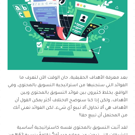
بعد معرفة الأهداف الحقيقية، حان الوقت الآن لتعرف ما
الفوائد التي ستجنيها من استراتيجية التسويق بالمحتوى، وفي
الواقع، يخلط كثيرون بين فوائد التسويق بالمحتوى وبين
الأهداف، ولكن إذا كنا سنوضح الاختلاف أكثر يمكن القول أن
الأهداف هي ألا تحاول ألا تبيع أي شيء، لكن الفوائد تعني أنك
من المحتمل أن تبيع حقا!
لقد أثبت التسويق بالمحتوى نفسه كاستراتيجية أساسية