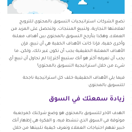
تضع الشركات استراتيجيات التسويق بالمحتوى للترويج
لعلامتها التجارية، ولتبيع المنتجات، ولتحصل على المزيد من
العملاء، وهكذا يتأرجح التسويق بالمحتوى بين أهداف معلنة
وأخرى خفية، فإذا كانت الأهداف الخفية هي أن تبيع، فإن
الأهداف المعلنة الحقيقية يجب أن تكون غير ذلك، ولكن، ما
يجب أن تعرفه أكثر هو أنك ستبيع أكثر إذا لم تحاول أن تبيع أي
شيء من خلال استراتيجية التسويق بالمحتوى!
فيما يلي الأهداف الحقيقية خلف كل استراتيجية ناجحة
للتسويق بالمحتوى:
زيادة سمعتك في السوق
الهدف الآخر للتسويق بالمحتوى هو وضع شركتك كمرجعية
موثوقة في السوق الذي تنشط فيه، و الفكرة هي إظهار أنك
خبير تفهم احتياجات العملاء وتعرف كيفية تلبيتها من خلال