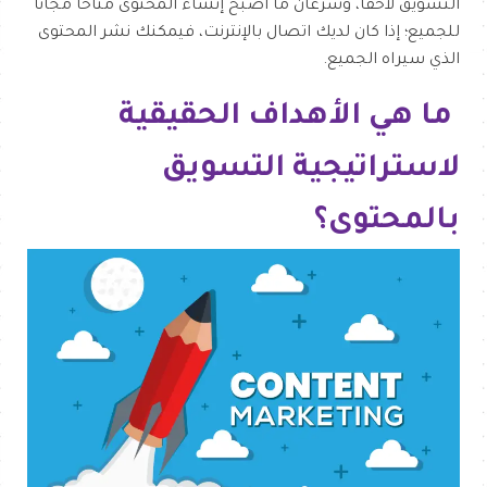
التسويق لاحقًا، وسرعان ما أصبح إنشاء المحتوى متاحًا مجانًا
للجميع؛ إذا كان لديك اتصال بالإنترنت، فيمكنك نشر المحتوى
الذي سيراه الجميع.
ما هي الأهداف الحقيقية
لاستراتيجية التسويق
بالمحتوى؟