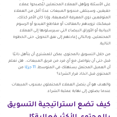
على الأسئلة ويؤهل العملاء المحتملين ليُصبحوا عملاء
حقيقين، وسيتلقى مندوبو المبيعات عددًا أقل من العملاء
المتوقعين ذوي المعرفة الضعيفة، وإذا كان الأمر كذلك،
فيمكنك تزويدهم بالمقالات أو مقاطع الفيديو أو الرسوم
البيانية أو الأوراق البيضاء التي سيرسلونها إلى العملاء
المحتملين، وبالتالي إعادتهم إلى نفق التحويل، حتى الخطوة
التالية.
من خلال التسويق بالمحتوى، يمكن للمشتري أن يتأهل ذاتيًا
قبل حتى أن يتواصل مع أي فرد من فريق المبيعات، هل تعلم
أن العميل المحتمل يستهلك في المتوسط،
11 جزءًا
من
المحتوى قبل اتخاذ قرار الشراء؟
والهدف هو أن يتصل العملاء المحتملون بمندوب المبيعات
عندما يصلون إلى نهاية عملية الشراء.
كيف تضع استراتيجية التسويق